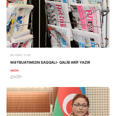
BU GÜN / 11:43
MƏTBUATIMIZIN SAQQALI- QALİB ARİF YAZIR
MEDİA
0
0