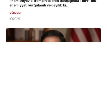
İlham Əliyevlə Trampın telefon danışığında TRIPP-ink
əhəmiyyəti vurğulanıb və deyilib ki…
GÜNDƏM
0
0
8 Avq / 20:00
“Donald Tramp Ermənistan və Azərbaycan arasında
sülhə nail olub və…”