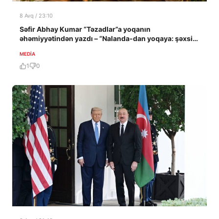
8 Avq / 23:10
Səfir Abhay Kumar “Təzadlar”a yoqanın
əhəmiyyətindən yazdı – “Nalanda-dan yoqaya: şəxsi
təcrübə”
MEDİA
1
0