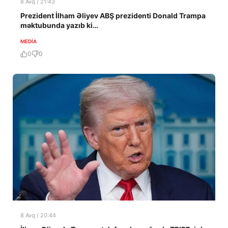
8 Avq / 21:43
Prezident İlham Əliyev ABŞ prezidenti Donald Trampa
məktubunda yazıb ki…
MEDİA
0
0
8 Avq / 20:44