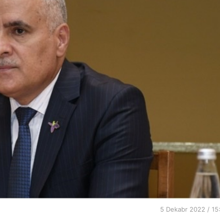
5 Dekabr 2022 / 15