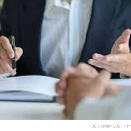
30 Oktyabr 2023 / 11