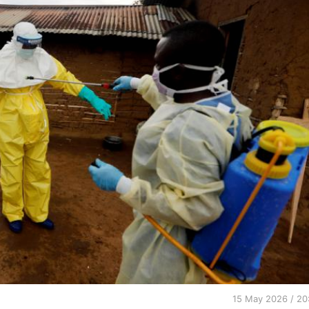
15 May 2026 / 20