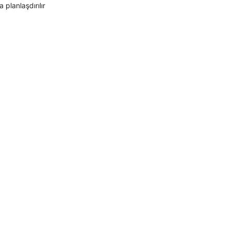
planlaşdırılır