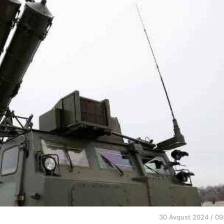
30 Avqust 2024 / 09