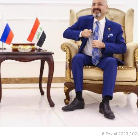
6 Fevral 2023 / 07