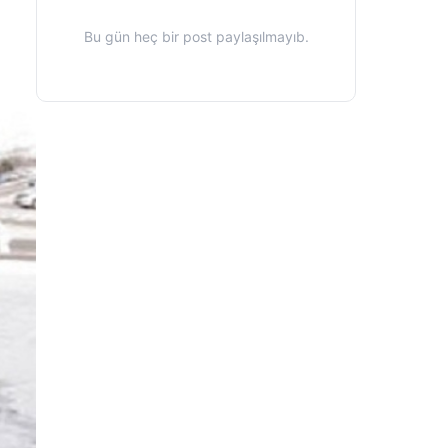
Bu gün heç bir post paylaşılmayıb.