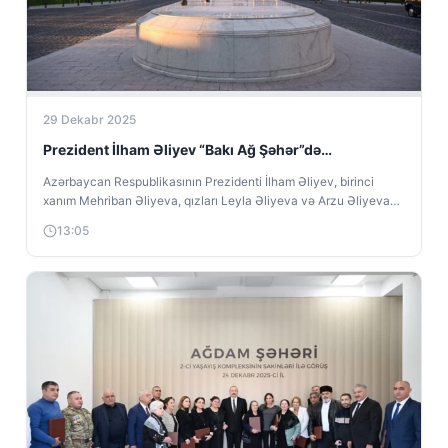
29 Dekabr 2025
Prezident İlham Əliyev “Bakı Ağ Şəhər”də…
Azərbaycan Respublikasının Prezidenti İlham Əliyev, birinci
xanım Mehriban Əliyeva, qızları Leyla Əliyeva və Arzu Əliyeva
dekabrın 29-da “Bakı Ağ Şəhər”də...
13:05