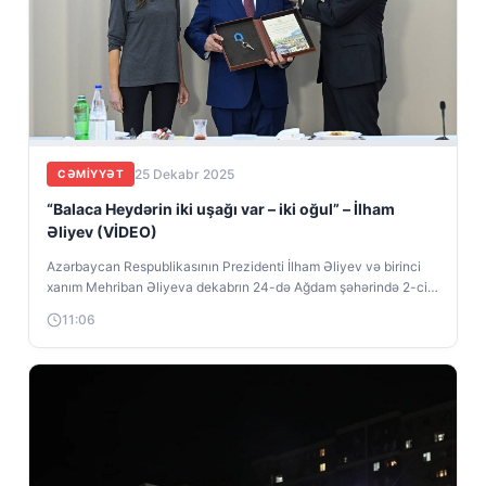
25 Dekabr 2025
CƏMIYYƏT
“Balaca Heydərin iki uşağı var – iki oğul” – İlham
Əliyev (VİDEO)
Azərbaycan Respublikasının Prezidenti İlham Əliyev və birinci
xanım Mehriban Əliyeva dekabrın 24-də Ağdam şəhərində 2-ci
yaşayış kompleksinin açılışında iştirak edib...
11:06