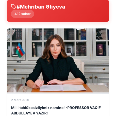
#Mehriban Əliyeva
412 xəbər
2 Mart 2026
Milli təhlükəsizliyimiz naminə! -PROFESSOR VAQİF
ABDULLAYEV YAZIR!