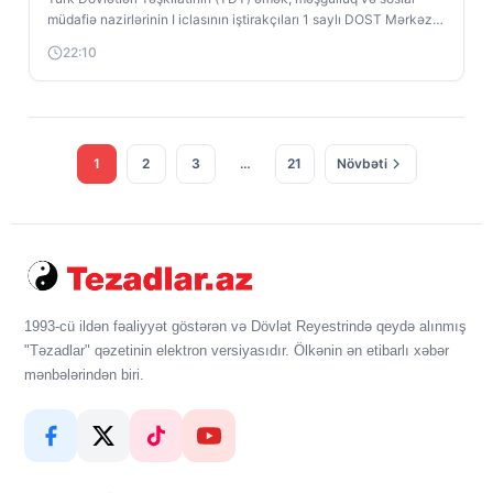
müdafiə nazirlərinin I iclasının iştirakçıları 1 saylı DOST Mərkəzi,
eləcə də DOST...
22:10
1
2
3
…
21
Növbəti
1993-cü ildən fəaliyyət göstərən və Dövlət Reyestrində qeydə alınmış
"Təzadlar" qəzetinin elektron versiyasıdır. Ölkənin ən etibarlı xəbər
mənbələrindən biri.