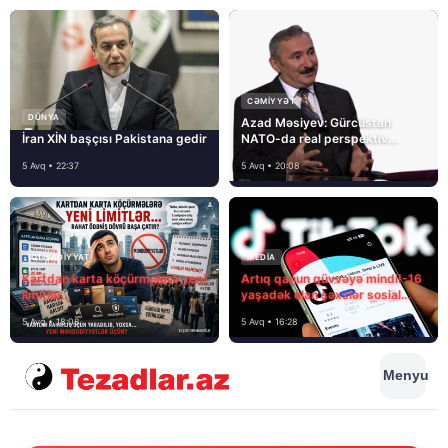
CƏMIYYƏT
DÜNYA
Azad Məsiyev: Gürcüstan
İran XİN başçısı Pakistana gedir
NATO-da real perspektiv
görmür
5 Avq • 22:37
5 Avq • 20:08
İQTISADIYYAT
MEDİA
Kartdan karta köçürmələrə yeni
Artıq qanun qüvvəyə mindi!-16
limitlər…
yaşadək olan şəxslər sosial
mediada hesab açıb fəaliyyət
5 Avq • 18:08
5 Avq • 16:28
göstərə bilməyəcək!
Menyu