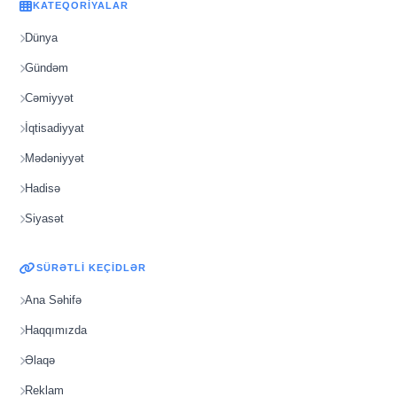
KATEQORIYALAR
Dünya
Gündəm
Cəmiyyət
İqtisadiyyat
Mədəniyyət
Hadisə
Siyasət
SÜRƏTLI KEÇIDLƏR
Ana Səhifə
Haqqımızda
Əlaqə
Reklam