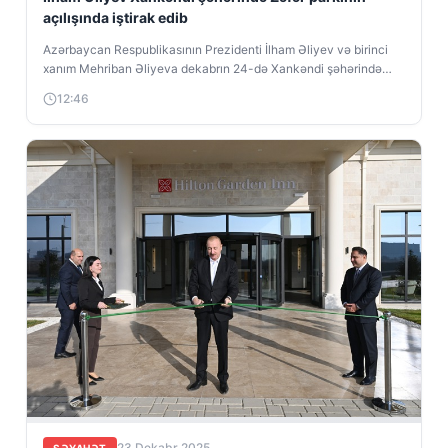
açılışında iştirak edib
Azərbaycan Respublikasının Prezidenti İlham Əliyev və birinci
xanım Mehriban Əliyeva dekabrın 24-də Xankəndi şəhərində
Zəfər parkının açılışında iştirak ediblər. Tezadlar.az ...
12:46
23 Dekabr 2025
SƏYAHƏT