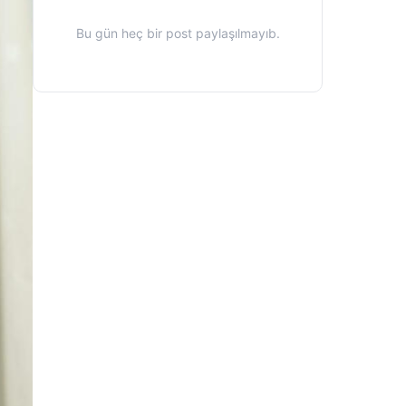
Bu gün heç bir post paylaşılmayıb.