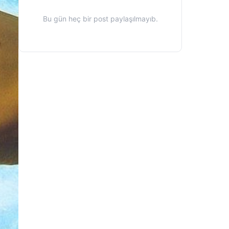
Bu gün heç bir post paylaşılmayıb.