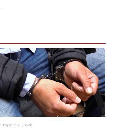
1 Avqust 2026 / 15:18