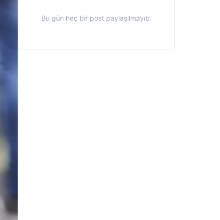
Bu gün heç bir post paylaşılmayıb.