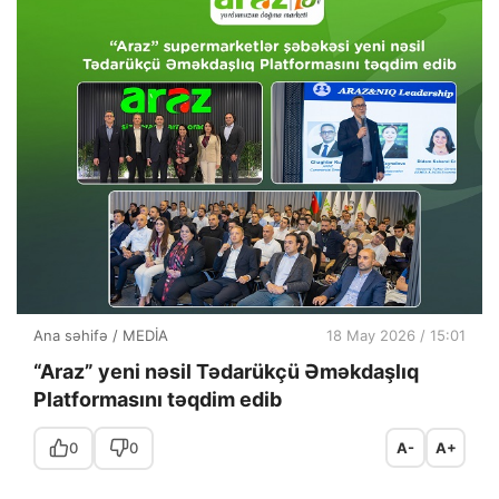
Ana səhifə
/
MEDİA
18 May 2026 / 15:01
“Araz” yeni nəsil Tədarükçü Əməkdaşlıq
Platformasını təqdim edib
0
0
A-
A+