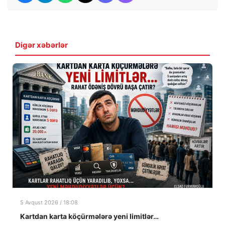
Digər xəbərlər
5 Avqust 2026 / 18:08
Kartdan karta köçürmələrə yeni limitlər…