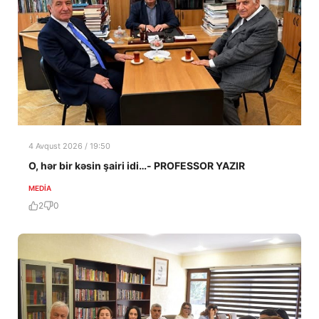
4 Avqust 2026 / 19:50
O, hər bir kəsin şairi idi…- PROFESSOR YAZIR
MEDİA
2
0