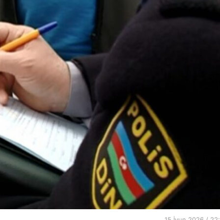
15 İyun 2026 / 22