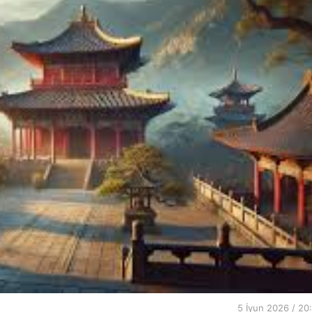
5 İyun 2026 / 20