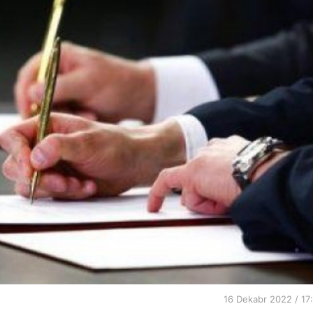
16 Dekabr 2022 / 17