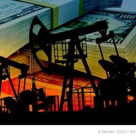
5 Dekabr 2022 / 04