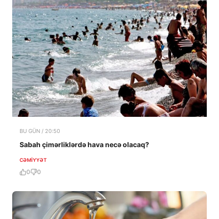
BU GÜN / 20:50
Sabah çimərliklərdə hava necə olacaq?
CƏMIYYƏT
0
0