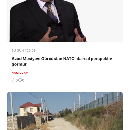
BU GÜN / 20:08
Azad Məsiyev: Gürcüstan NATO-da real perspektiv
görmür
CƏMIYYƏT
0
0