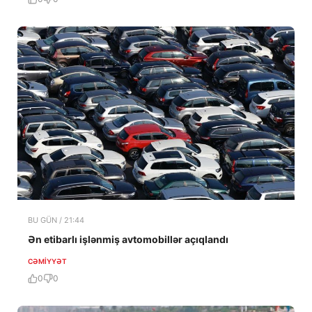
BU GÜN / 21:44
Ən etibarlı işlənmiş avtomobillər açıqlandı
CƏMIYYƏT
0
0