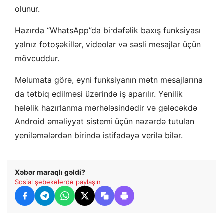
olunur.
Hazırda “WhatsApp”da birdəfəlik baxış funksiyası
yalnız fotoşəkillər, videolar və səsli mesajlar üçün
mövcuddur.
Məlumata görə, eyni funksiyanın mətn mesajlarına
da tətbiq edilməsi üzərində iş aparılır. Yenilik
hələlik hazırlanma mərhələsindədir və gələcəkdə
Android əməliyyat sistemi üçün nəzərdə tutulan
yeniləmələrdən birində istifadəyə verilə bilər.
Xəbər maraqlı gəldi?
Sosial şəbəkələrdə paylaşın