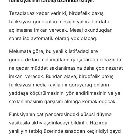
funksiyasının tətbiqi üzərində işləyir.
Tezadlar.az xəbər verir ki, birdəfəlik baxış
funksiyası göndərilən mesajın yalnız bir dəfə
açılmasına imkan verəcək. Mesaj oxunduqdan
sonra isə avtomatik olaraq yox olacaq.
Məlumata görə, bu yenilik istifadəçilərə
göndərdikləri məlumatların qarşı tərəfin cihazında
nə qədər müddət saxlanılmasına daha çox nəzarət
imkanı verəcək. Bundan əlavə, birdəfəlik baxış
funksiyası media fayllarını qoruyaraq onların
yaddaşa köçürülməsinin, yönləndirilməsinin və ya
saxlanılmasının qarşısını almağa kömək edəcək.
Funksiyanın çat pəncərəsindəki xüsusi düymə
vasitəsilə aktivləşdiriləcəyi bildirilir. Hazırda
yeniliyin tətbiq üzərində sınaqdan keçirildiyi qeyd