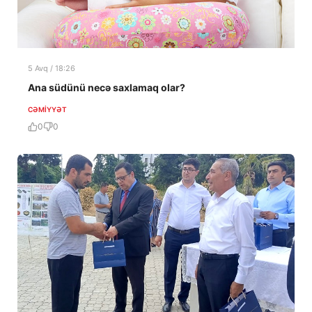
5 Avq / 18:26
Ana südünü necə saxlamaq olar?
CƏMIYYƏT
0
0