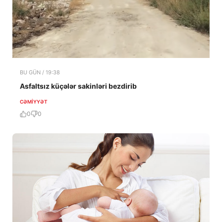
BU GÜN / 19:38
Asfaltsız küçələr sakinləri bezdirib
CƏMIYYƏT
0
0