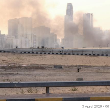
3 Aprel 2026 / 06