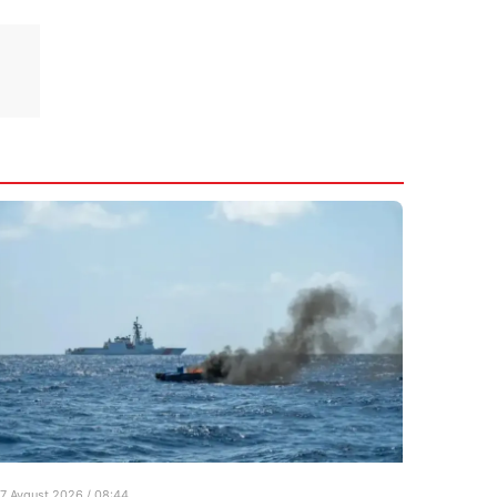
7 Avqust 2026 / 08:44