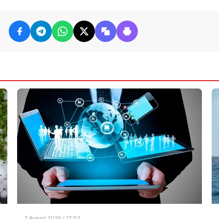
7 Avqust 2026 / 12:53