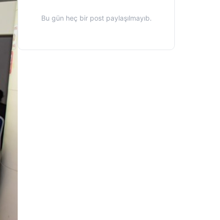
Bu gün heç bir post paylaşılmayıb.