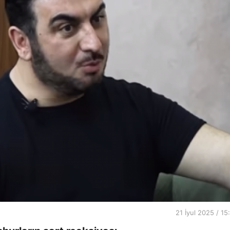
21 İyul 2025 / 15