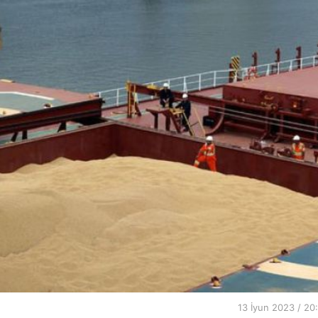
13 İyun 2023 / 20