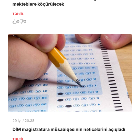
məktəblərə köçürüləcək
TƏHSIL
0
0
29 İyl / 20:38
DİM magistratura müsabiqəsinin nəticələrini açıqladı
TƏHSIL