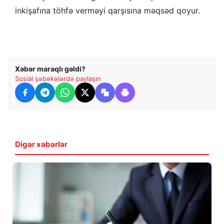
inkişafına töhfə verməyi qarşısına məqsəd qoyur.
Xəbər maraqlı gəldi?
Sosial şəbəkələrdə paylaşın
Digər xəbərlər