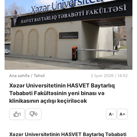
Ana səhifə
/
Təhsil
2 İyun 2026 / 14:52
Xəzər Universitetinin HASVET Baytarlıq
Təbabəti Fakültəsinin yeni binası və
klinikasının açılışı keçiriləcək
1
0
A-
A+
Xəzər Universitetinin HASVET Baytarlıq Təbabəti