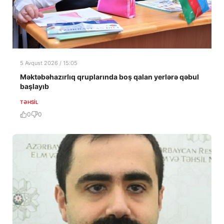
5 Avqust 2026 / 15:05
Məktəbəhazırlıq qruplarında boş qalan yerlərə qəbul
başlayıb
TƏHSIL
0
0