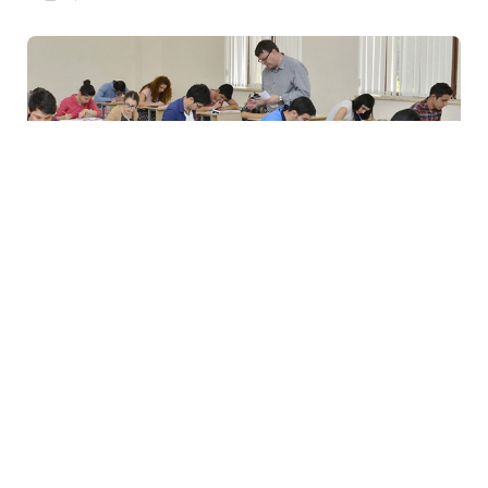
28 İyl / 19:37
DİM qəbul imtahanının nəticələrini açıqladı
TƏHSIL
0
0