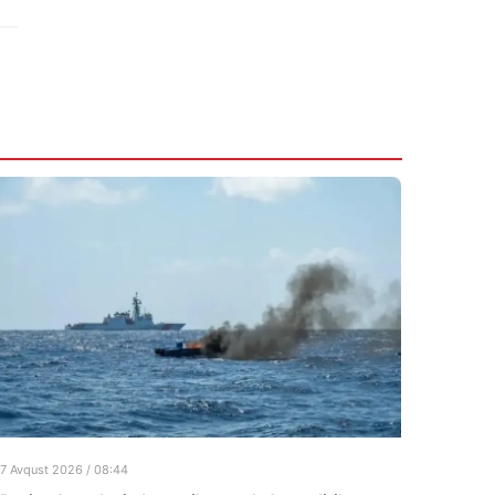
7 Avqust 2026 / 08:44