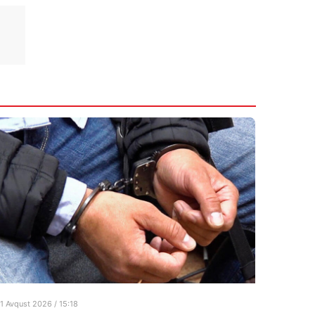
1 Avqust 2026 / 15:18