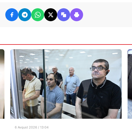
6 Avqust 2026 / 13:04