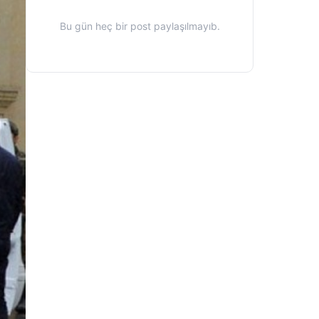
Bu gün heç bir post paylaşılmayıb.