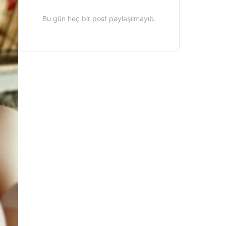
Bu gün heç bir post paylaşılmayıb.