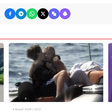
4 Avqust 2026 / 23:51