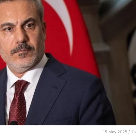
15 May 2025 / 11