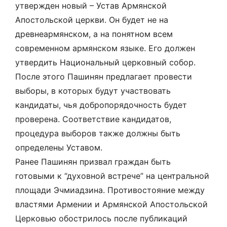
утвержден новый – Устав Армянской
Апостольской церкви. Он будет не на
древнеармянском, а на понятном всем
современном армянском языке. Его должен
утвердить Национальный церковный собор.
После этого Пашинян предлагает провести
выборы, в которых будут участвовать
кандидаты, чья добропорядочность будет
проверена. Соответствие кандидатов,
процедура выборов также должны быть
определены Уставом.
Ранее Пашинян призвал граждан быть
готовыми к “духовной встрече” на центральной
площади Эчмиадзина. Противостояние между
властями Армении и Армянской Апостольской
Церковью обострилось после публикаций