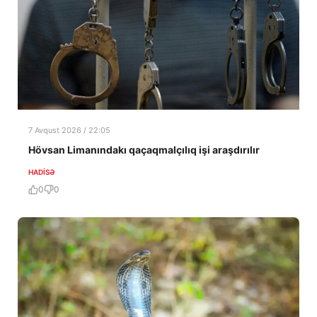
7 Avqust 2026 / 22:05
Hövsan Limanındakı qaçaqmalçılıq işi araşdırılır
HADISƏ
0
0