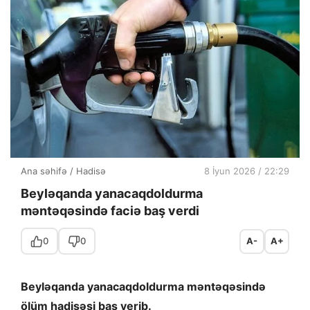
Ana səhifə
/
Hadisə
8 İyun 2026 / 22:29
Beyləqanda yanacaqdoldurma
məntəqəsində faciə baş verdi
0
0
A-
A+
Beyləqanda yanacaqdoldurma məntəqəsində
ölüm hadisəsi baş verib.