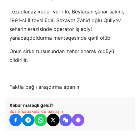
Tezadlar.az xəbər verir ki, Beyləqan şəhər sakini,
1991-ci il təvəllüdlü Səxavət Zahid oğlu Quliyev
şəhərin ərazisində operator işlədiyi
yanacaqdoldurma məntəqəsində qəfil ölüb.
Onun sirkə turşusundan zəhərlənərək öldüyü
bildirilir.
Faktla bağlı araşdırma aparılır.
Xəbər maraqlı gəldi?
Sosial şəbəkələrdə paylaşın