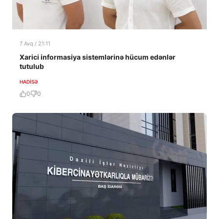
7 Avq / 21:11
Xarici informasiya sistemlərinə hücum edənlər
tutulub
HADISƏ
0
0