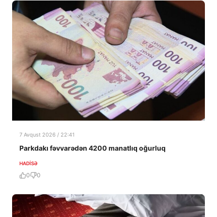
7 Avqust 2026 / 22:41
Parkdakı fəvvarədən 4200 manatlıq oğurluq
HADISƏ
0
0