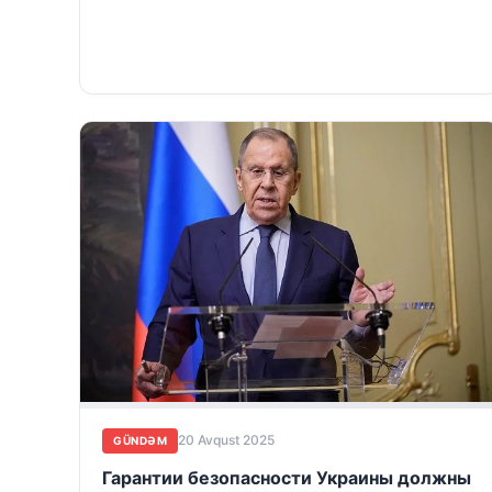
20 Avqust 2025
GÜNDƏM
Гарантии безопасности Украины должны