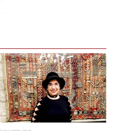
2 Aprel 2026 / 20:41